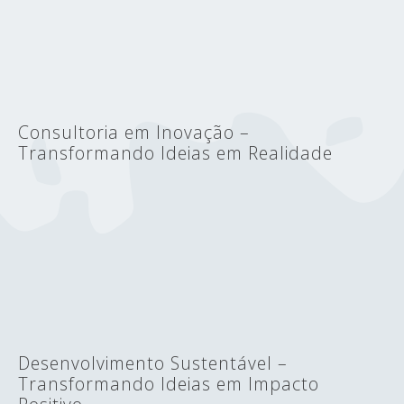
Consultoria em Inovação –
Transformando Ideias em Realidade
Desenvolvimento Sustentável –
Transformando Ideias em Impacto