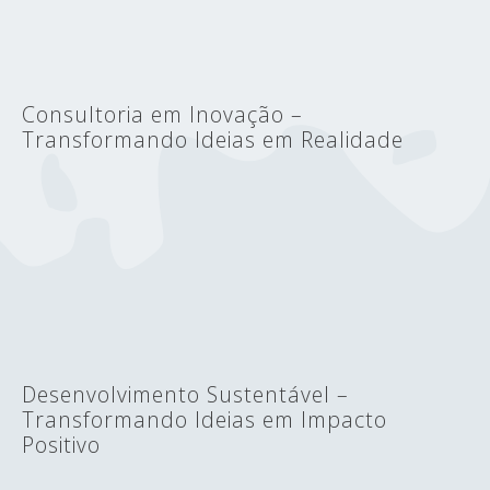
Consultoria em Inovação –
Transformando Ideias em Realidade
Desenvolvimento Sustentável –
Transformando Ideias em Impacto
Positivo